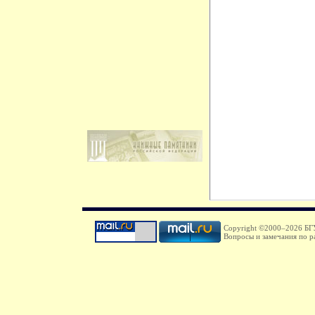
Copyright ©2000–
2026 БГУ
Вопросы и замечания по р