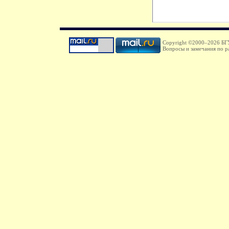
Copyright ©2000–
2026 БГУ
Вопросы и замечания по р