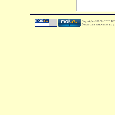
Copyright ©2000–
2026 БГУ
Вопросы и замечания по р